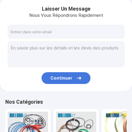
Laisser Un Message
Nous Vous Répondrons Rapidement
Continuer
Nos Catégories