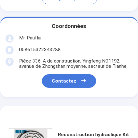
Coordonnées
Mr. Paul liu
008615322343288
Pièce 336, A de construction, Yingfeng NO1192,
avenue de Zhongshan moyenne, secteur de Tianhe
Contactez
Reconstruction hydraulique Kit