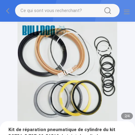
2
/
4
Kit de réparation pneumatique de cylindre du kit