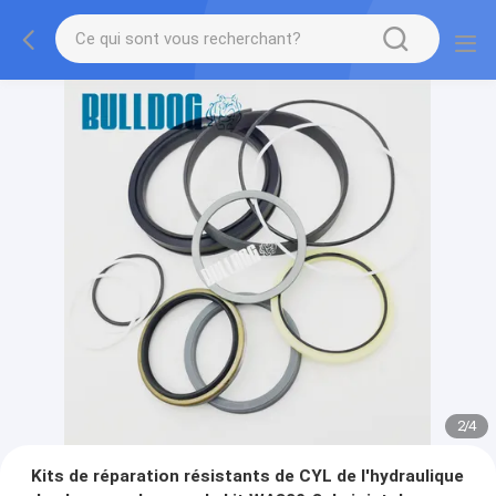
2
/
4
Kits de réparation résistants de CYL de l'hydraulique