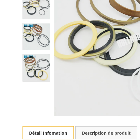
Détail Infomation
Description de produit