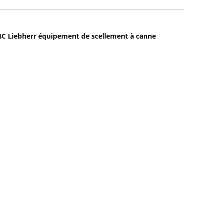
C Liebherr équipement de scellement à canne